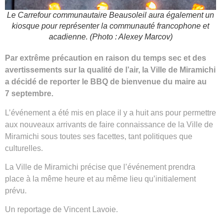
Le Carrefour communautaire Beausoleil aura également un
kiosque pour représenter la communauté francophone et
acadienne. (Photo : Alexey Marcov)
Par extrême précaution en raison du temps sec et des
avertissements sur la qualité de l’air, la Ville de Miramichi
a décidé de reporter le BBQ de bienvenue du maire au
7 septembre.
L’événement a été mis en place il y a huit ans pour permettre
aux nouveaux arrivants de faire connaissance de la Ville de
Miramichi sous toutes ses facettes, tant politiques que
culturelles.
La Ville de Miramichi précise que l’événement prendra
place à la même heure et au même lieu qu’initialement
prévu.
Un reportage de Vincent Lavoie.