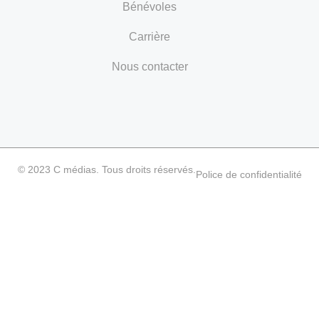
Bénévoles
Carrière
Nous contacter
© 2023 C médias. Tous droits réservés.
Police de confidentialité