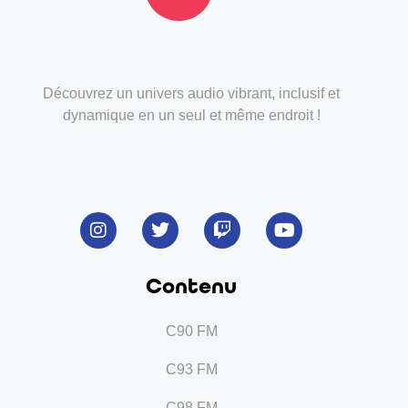
Découvrez un univers audio vibrant, inclusif et
dynamique en un seul et même endroit !
Contenu
C90 FM
C93 FM
C98 FM