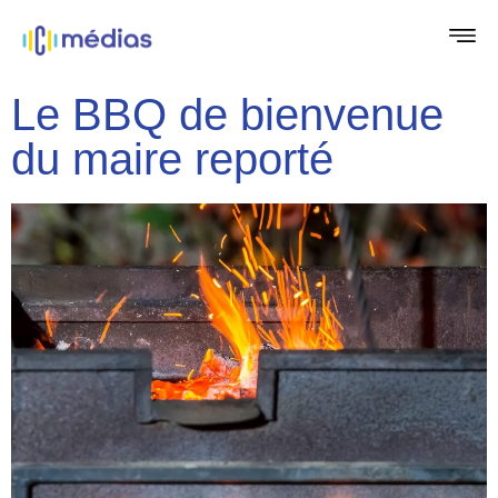
Le BBQ de bienvenue
du maire reporté