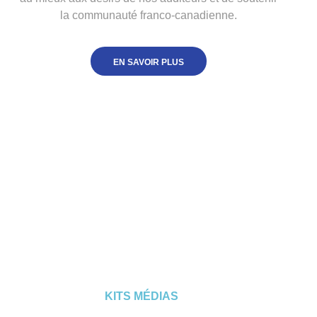
la communauté franco-canadienne.
EN SAVOIR PLUS
KITS MÉDIAS