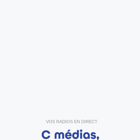
VOS RADIOS EN DIRECT
C médias,