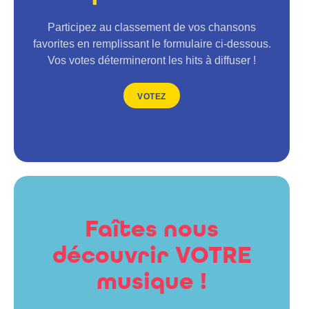
Participez au classement de vos chansons
favorites en remplissant le formulaire ci-dessous.
Vos votes détermineront les hits à diffuser !
VOTEZ
Faîtes nous
découvrir VOTRE
musique !