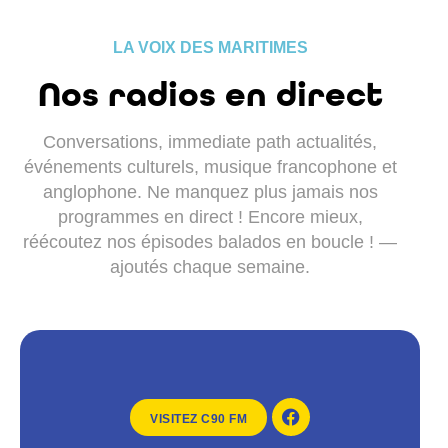
LA VOIX DES MARITIMES
Nos radios en direct
Conversations,
immediate path actualités,
événements culturels, musique francophone et
anglophone. Ne manquez plus jamais nos
programmes en direct ! Encore mieux,
réécoutez nos épisodes balados en boucle ! —
ajoutés chaque semaine.
VISITEZ C90 FM