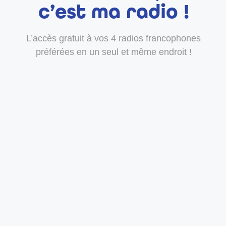
c’est ma radio !
L’accès gratuit à vos 4 radios francophones
préférées en un seul et même endroit !