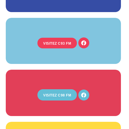
VISITEZ C93 FM
VISITEZ C98 FM