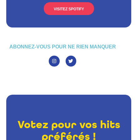
VISITEZ SPOTIFY
ABONNEZ-VOUS POUR NE RIEN MANQUER
Votez pour vos hits
préférés !