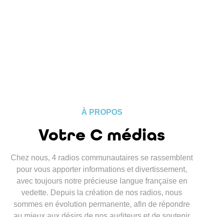
À PROPOS
Votre C médias
Chez nous, 4 radios communautaires se rassemblent
pour vous apporter informations et divertissement,
avec toujours notre précieuse langue française en
vedette. Depuis la création de nos radios, nous
sommes en évolution permanente, afin de répondre
au mieux aux désirs de nos auditeurs et de soutenir